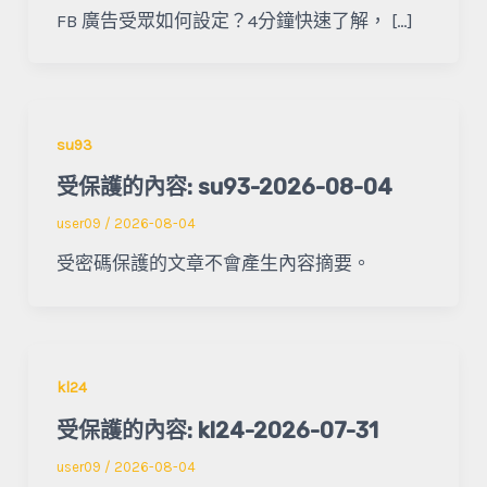
FB 廣告受眾如何設定？4分鐘快速了解， […]
su93
受保護的內容: su93-2026-08-04
user09
/
2026-08-04
受密碼保護的文章不會產生內容摘要。
kl24
受保護的內容: kl24-2026-07-31
user09
/
2026-08-04