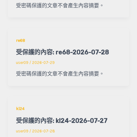
受密碼保護的文章不會產生內容摘要。
re68
受保護的內容: re68-2026-07-28
user09
/
2026-07-29
受密碼保護的文章不會產生內容摘要。
kl24
受保護的內容: kl24-2026-07-27
user09
/
2026-07-28