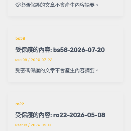
受密碼保護的文章不會產生內容摘要。
bs58
受保護的內容: bs58-2026-07-20
user09
/
2026-07-22
受密碼保護的文章不會產生內容摘要。
ro22
受保護的內容: ro22-2026-05-08
user09
/
2026-05-13