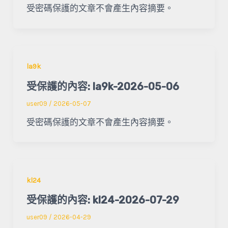
受密碼保護的文章不會產生內容摘要。
la9k
受保護的內容: la9k-2026-05-06
user09
/
2026-05-07
受密碼保護的文章不會產生內容摘要。
kl24
受保護的內容: kl24-2026-07-29
user09
/
2026-04-29