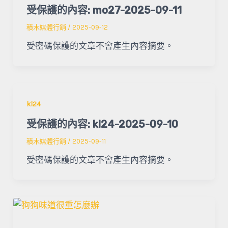
受保護的內容: mo27-2025-09-11
積木媒體行銷
/
2025-09-12
受密碼保護的文章不會產生內容摘要。
kl24
受保護的內容: kl24-2025-09-10
積木媒體行銷
/
2025-09-11
受密碼保護的文章不會產生內容摘要。