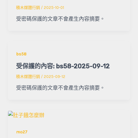
積木媒體行銷
/
2025-10-01
受密碼保護的文章不會產生內容摘要。
bs58
受保護的內容: bs58-2025-09-12
積木媒體行銷
/
2025-09-12
受密碼保護的文章不會產生內容摘要。
mo27