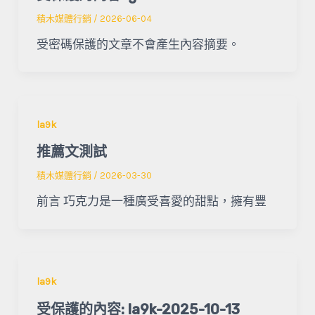
積木媒體行銷
/
2026-06-04
受密碼保護的文章不會產生內容摘要。
la9k
推薦文測試
積木媒體行銷
/
2026-03-30
前言 巧克力是一種廣受喜愛的甜點，擁有豐
la9k
受保護的內容: la9k-2025-10-13