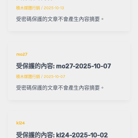
積木媒體行銷
/
2025-10-13
受密碼保護的文章不會產生內容摘要。
mo27
受保護的內容: mo27-2025-10-07
積木媒體行銷
/
2025-10-07
受密碼保護的文章不會產生內容摘要。
kl24
受保護的內容: kl24-2025-10-02