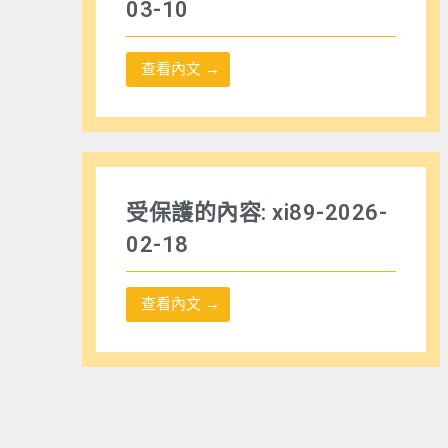
03-10
查看內文 →
受保護的內容: xi89-2026-
02-18
查看內文 →