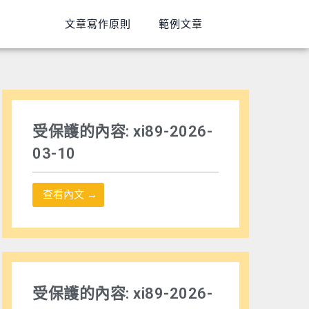
文章寫作原則
範例文章
受保護的內容: xi89-2026-
03-10
查看內文 →
受保護的內容: xi89-2026-