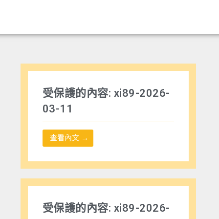
受保護的內容: xi89-2026-
03-11
查看內文 →
受保護的內容: xi89-2026-